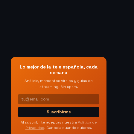
Lo mejor de la tele española, cada
semana
Análisis, momentos virales y guías de
streaming. Sin spam.
Suscribirme
Al suscribirte aceptas nuestra
Política de
Privacidad
. Cancela cuando quieras.