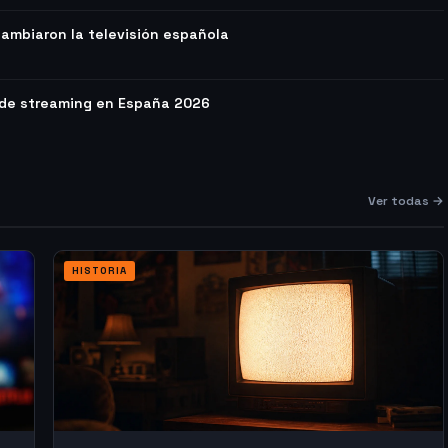
ambiaron la televisión española
 de streaming en España 2026
Ver todas →
HISTORIA