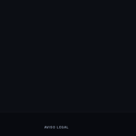
AVISO LEGAL